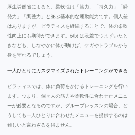
厚生労働省によると、柔軟性は「筋力」「持久力」「瞬
発力」「調整力」と並ぶ基本的な運動能力です。個人差
はありますが、ピラティスを継続することで、体の柔軟
性向上にも期待ができます。例えば段差でつまずいたと
きなども、しなやかに体が動けば、ケガやトラブルから
身を守れるでしょう。
一人ひとりにカスタマイズされたトレーニングができる
ピラティスでは、体に負荷をかけるトレーニングを行い
ます。つまり、個々人の筋力や柔軟性に合わせたメニュ
ーが必要となるのですが、グループレッスンの場合、ど
うしても一人ひとりに合わせたメニューを提供するのは
難しいと言わざるを得ません。