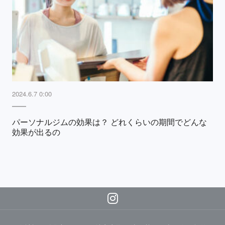
2024.6.7 0:00
パーソナルジムの効果は？ どれくらいの期間でどんな
効果が出るの
Instagram