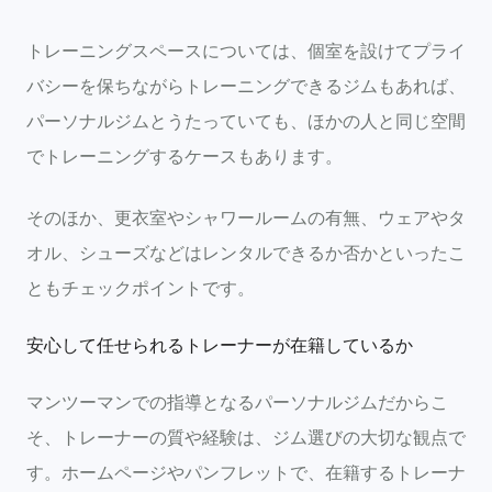
トレーニングスペースについては、個室を設けてプライ
バシーを保ちながらトレーニングできるジムもあれば、
パーソナルジムとうたっていても、ほかの人と同じ空間
でトレーニングするケースもあります。
そのほか、更衣室やシャワールームの有無、ウェアやタ
オル、シューズなどはレンタルできるか否かといったこ
ともチェックポイントです。
安心して任せられるトレーナーが在籍しているか
マンツーマンでの指導となるパーソナルジムだからこ
そ、トレーナーの質や経験は、ジム選びの大切な観点で
す。ホームページやパンフレットで、在籍するトレーナ