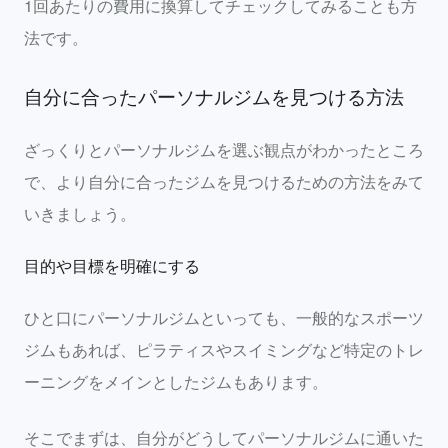
1回あたりの費用に換算してチェックしてみることも方
法です。
自分に合ったパーソナルジムを見つける方法
ざっくりとパーソナルジムを選ぶ観点がわかったところ
で、より自分に合ったジムを見つけるための方法をみて
いきましょう。
目的や目標を明確にする
ひと口にパーソナルジムといっても、一般的なスポーツ
ジムもあれば、ピラティスやスイミングなど特定のトレ
ーニングをメインとしたジムもあります。
そこでまずは、自分がどうしてパーソナルジムに通いた