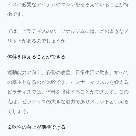
ィスに必要なアイテムやマシンをそろえていることが特
徴です。
では、ピラティスのパーソナルジムには、どのようなメ
リットがあるのでしょうか。
体幹を鍛えることができる
運動能力の向上、姿勢の改善、日常生活の動き、すべて
の基本となるのが体幹です。インナーマッスルを鍛える
ピラティスでは、体幹を強化することができます。この
点は、ピラティスの大きな魅力でありメリットといえる
でしょう。
柔軟性の向上が期待できる