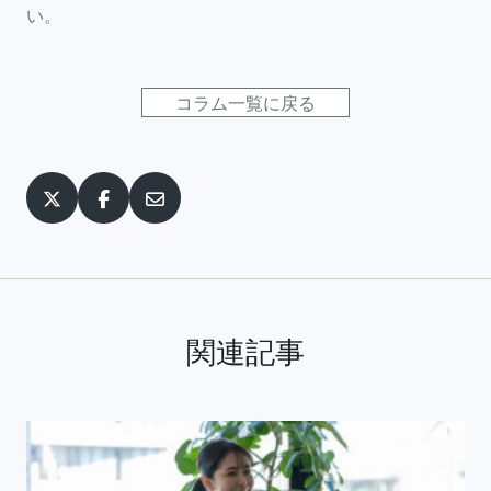
い。
コラム一覧に戻る
X
facebook
Email
関連記事