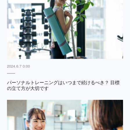
2024.6.7 0:00
パーソナルトレーニングはいつまで続けるべき？ 目標
の立て方が大切です