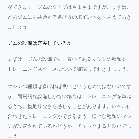
ができます。ジムのタイプはさまざまですが、まずは、
どのジムにも共通する選び方のポイントを押さえておき
ましょう。
ジムの設備は充実しているか
まずは、ジムの設備です。置いてあるマシンの種類や、
トレーニングスペースについて確認しておきましょう。
マシンの種類は多ければ良いというものではないのです
が、簡易的な設備しかない場合は、トレーニングを重ね
るうちに物足りなさを感じることがあります。レベルに
合わせたトレーニングができるよう、様々な種類のマシ
ンが設置されているかどうか、チェックすると良いでし
ょう。