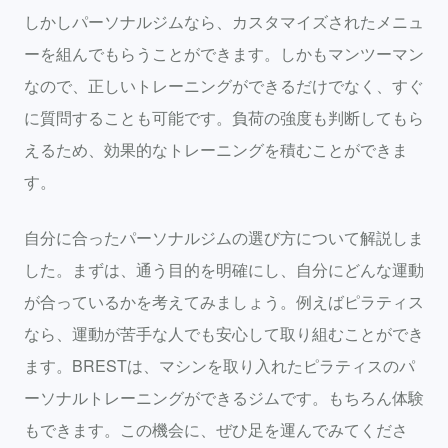
しかしパーソナルジムなら、カスタマイズされたメニュ
ーを組んでもらうことができます。しかもマンツーマン
なので、正しいトレーニングができるだけでなく、すぐ
に質問することも可能です。負荷の強度も判断してもら
えるため、効果的なトレーニングを積むことができま
す。
自分に合ったパーソナルジムの選び方について解説しま
した。まずは、通う目的を明確にし、自分にどんな運動
が合っているかを考えてみましょう。例えばピラティス
なら、運動が苦手な人でも安心して取り組むことができ
ます。BRESTは、マシンを取り入れたピラティスのパ
ーソナルトレーニングができるジムです。もちろん体験
もできます。この機会に、ぜひ足を運んでみてくださ