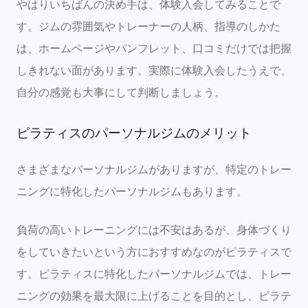
やはりいちばんの決め手は、体験入会してみることで
す。ジムの雰囲気やトレーナーの人柄、指導のしかた
は、ホームページやパンフレット、口コミだけでは把握
しきれない面があります。実際に体験入会したうえで、
自分の感覚も大事にして判断しましょう。
ピラティスのパーソナルジムのメリット
さまざまなパーソナルジムがありますが、特定のトレー
ニングに特化したパーソナルジムもあります。
負荷の高いトレーニングには不安はあるが、身体づくり
をしていきたいという方におすすめなのがピラティスで
す。ピラティスに特化したパーソナルジムでは、トレー
ニングの効果を最大限に上げることを目的とし、ピラテ