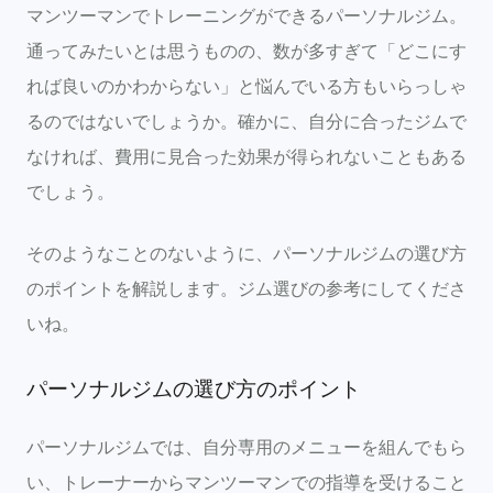
マンツーマンでトレーニングができるパーソナルジム。
通ってみたいとは思うものの、数が多すぎて「どこにす
れば良いのかわからない」と悩んでいる方もいらっしゃ
るのではないでしょうか。確かに、自分に合ったジムで
なければ、費用に見合った効果が得られないこともある
でしょう。
そのようなことのないように、パーソナルジムの選び方
のポイントを解説します。ジム選びの参考にしてくださ
いね。
パーソナルジムの選び方のポイント
パーソナルジムでは、自分専用のメニューを組んでもら
い、トレーナーからマンツーマンでの指導を受けること