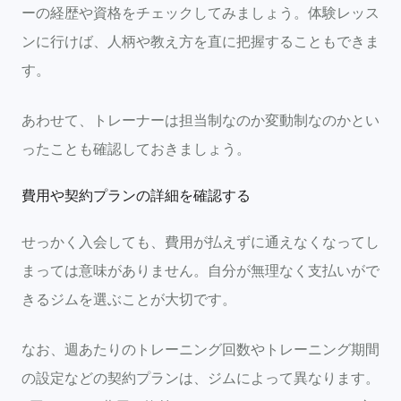
ーの経歴や資格をチェックしてみましょう。体験レッス
ンに行けば、人柄や教え方を直に把握することもできま
す。
あわせて、トレーナーは担当制なのか変動制なのかとい
ったことも確認しておきましょう。
費用や契約プランの詳細を確認する
せっかく入会しても、費用が払えずに通えなくなってし
まっては意味がありません。自分が無理なく支払いがで
きるジムを選ぶことが大切です。
なお、週あたりのトレーニング回数やトレーニング期間
の設定などの契約プランは、ジムによって異なります。