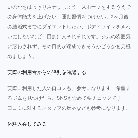
いのかをはっきりさせましょう。スポーツをするうえで
の身体能力を上げたい、運動習慣をつけたい、3ヶ月後
の結婚式までにダイエットしたい、ボディラインをきれ
いにしたいなど、目的は人それぞれです。ジムの雰囲気
に惑わされず、その目的が達成できそうかどうかを見極
めましょう。
実際の利用者からの評判を確認する
実際に利用した人の口コミも、参考になります。希望す
るジムを見つけたら、SNSも含めて要チェックです。
口コミに対するスタッフの反応なども参考になります。
体験入会してみる