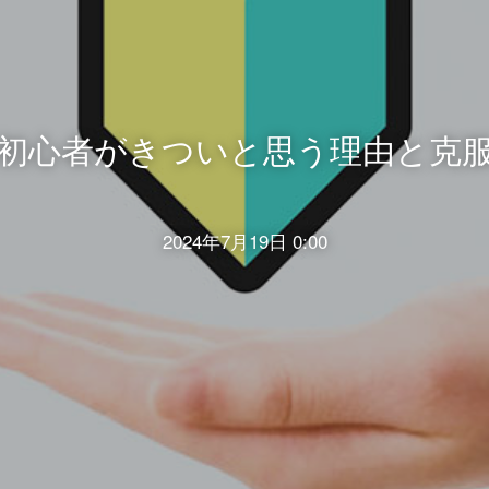
初心者がきついと思う理由と克
2024年7月19日 0:00