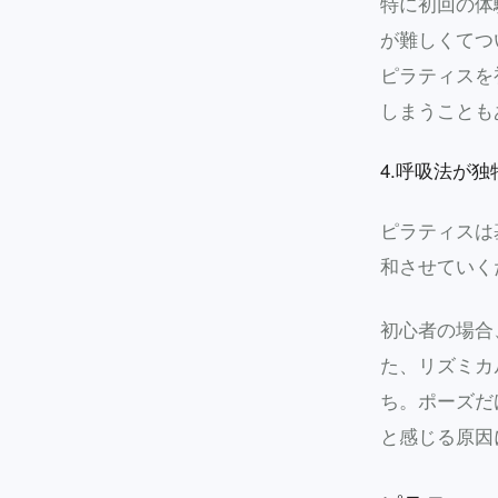
特に初回の体
が難しくてつ
ピラティスを
しまうことも
4.呼吸法が独
ピラティスは
和させていく
初心者の場合
た、リズミカ
ち。ポーズだ
と感じる原因