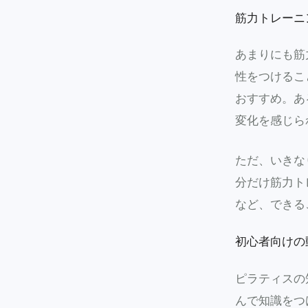
筋力トレーニ
あまりにも筋
性をつけるこ
おすすめ。あ
変化を感じら
ただ、いきな
分だけ筋力ト
など、できる
初心者向けの
ピラティスの
んで知識をつ