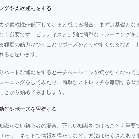
ングや柔軟運動をする
力や柔軟性が低下していると感じる場合、まずは基礎とな
とも必要です。ピラティスとは別に簡単なトレーニングを
る程度の筋力がつくことでポーズをとりやすくなるなど、
れると思います。
りハードな運動をするとモチベーションが続かなくなって
レーニングをしてみたり、簡単なストレッチを毎朝する習
ことから始めてみましょう。
動作やポーズを習得する
知識がない初心者の場合、正しい知識をつけることも重要
けたり、ネットで情報を得たりなど、方法はたくさんあり