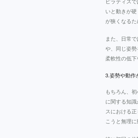
ピラティスで
いと動きが硬
が狭くなるた
また、日常で
や、同じ姿勢
柔軟性の低下
3.姿勢や動
もちろん、初
に関する知識
スにおける正
こうと無理に