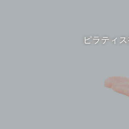
ピラティス