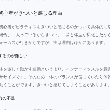
初心者がきついと感じる理由
初心者がピラティスをきついと感じるのかついて具体的に
場合、「太っているからきつい」「昔と体型が変化したか
ォーカスが行きがちですが、実は理由はほかにあります。
識するのが難しい
体を激しく動かす運動というより、インナーマッスルを意
ササイズです。そのため、体のバランスが偏っていたり体
動くことができず、きついと感じてしまうことがあります
筋力の不足