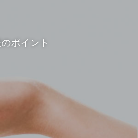
服のポイント