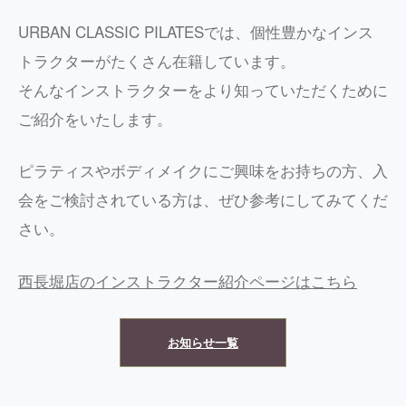
URBAN CLASSIC PILATESでは、個性豊かなインス
トラクターがたくさん在籍しています。
そんなインストラクターをより知っていただくために
ご紹介をいたします。
ピラティスやボディメイクにご興味をお持ちの方、入
会をご検討されている方は、ぜひ参考にしてみてくだ
さい。
西長堀店のインストラクター紹介ページはこちら
お知らせ一覧