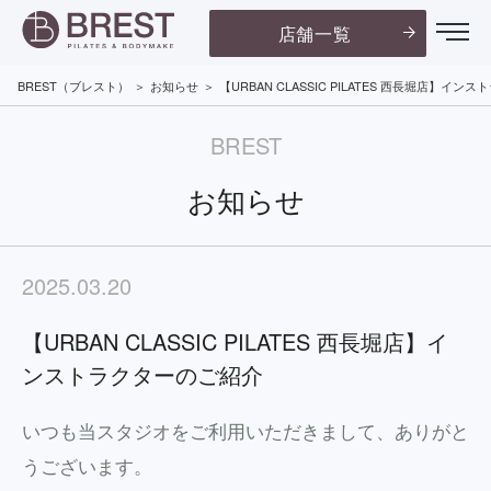
店舗一覧
BREST（ブレスト）
お知らせ
【URBAN CLASSIC PILATES 西長堀店】イ
BREST
お知らせ
2025.03.20
【URBAN CLASSIC PILATES 西長堀店】イ
ンストラクターのご紹介
いつも当スタジオをご利用いただきまして、ありがと
うございます。