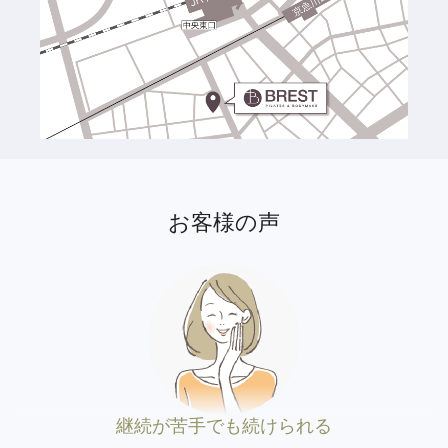
お客様の声
継続が苦手でも続けられる