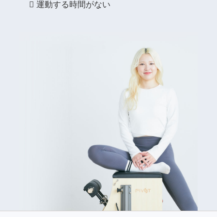
運動する時間がない