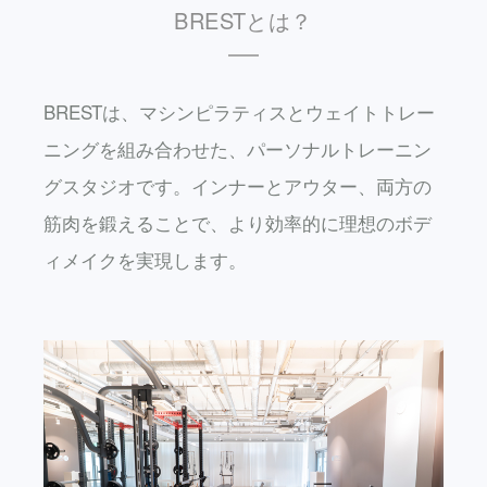
BRESTとは？
BRESTは、マシンピラティスとウェイトトレー
ニングを組み合わせた、パーソナルトレーニン
グスタジオです。インナーとアウター、両方の
筋肉を鍛えることで、より効率的に理想のボデ
ィメイクを実現します。