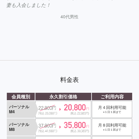
妻も入会しました！
40代男性
料金表
会員種別
永久割引価格
ご利用内容
パーソナル
月４回利用可能
M4
※１日１回まで
パーソナル
月８回利用可能
M8
※１日１回まで