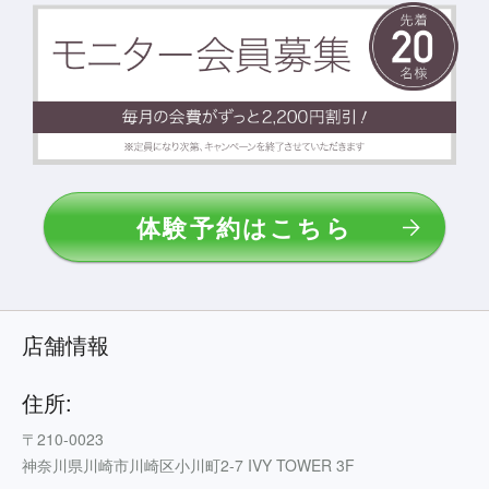
体験予約はこちら
店舗情報
住所:
〒210-0023
神奈川県川崎市川崎区小川町2-7 IVY TOWER 3F