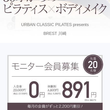
URBAN CLASSIC PILATES presents
BREST 川崎