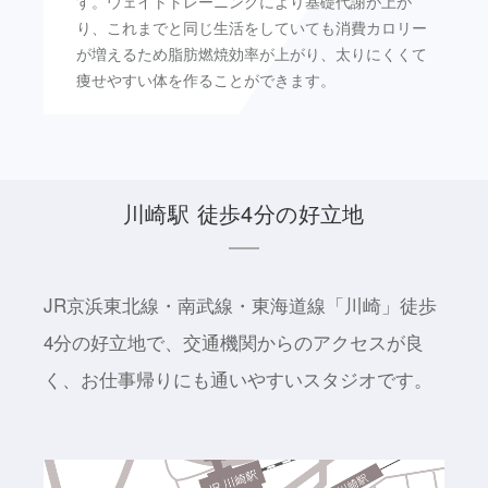
す。ウェイトトレーニングにより基礎代謝が上が
り、これまでと同じ生活をしていても消費カロリー
が増えるため脂肪燃焼効率が上がり、太りにくくて
痩せやすい体を作ることができます。
川崎駅 徒歩4分の好立地
JR京浜東北線・南武線・東海道線「川崎」徒歩
4分の好立地で、交通機関からのアクセスが良
く、お仕事帰りにも通いやすいスタジオです。