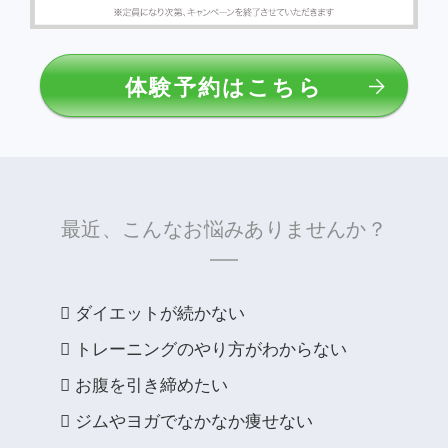
体験予約はこちら
最近、こんなお悩みありませんか？
ダイエットが続かない
トレーニングのやり方がわからない
お腹を引き締めたい
ジムやヨガでなかなか痩せない