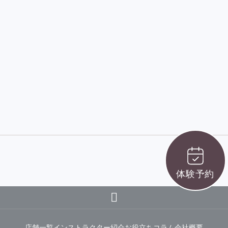
体験予約
Instagram
店舗一覧
インストラクター紹介
お役立ちコラム
会社概要