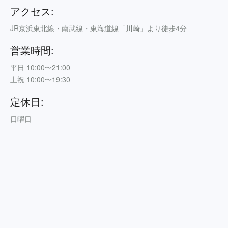
アクセス:
JR京浜東北線・南武線・東海道線「川崎」より徒歩4分
営業時間:
平日 10:00〜21:00
土祝 10:00〜19:30
定休日:
日曜日