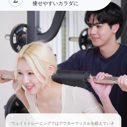
痩せやすいカラダに
ウェイトトレーニングではアウターマッスルを鍛えていき