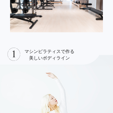
マシンピラティスで作る
美しいボディライン