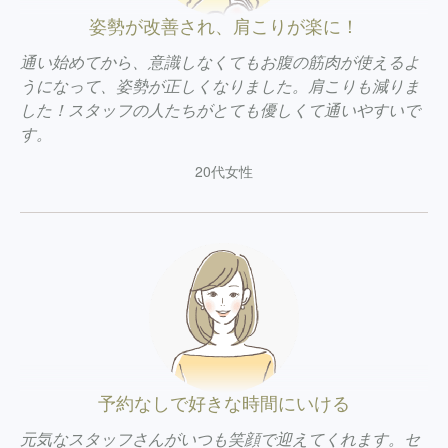
姿勢が改善され、肩こりが楽に！
通い始めてから、意識しなくてもお腹の筋肉が使えるよ
うになって、姿勢が正しくなりました。肩こりも減りま
した！スタッフの人たちがとても優しくて通いやすいで
す。
20代女性
予約なしで好きな時間にいける
元気なスタッフさんがいつも笑顔で迎えてくれます。セ