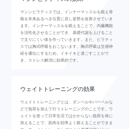
マシンピラティスでは、インナーマッスルを鍛え骨
格を本来あるべき位置に戻し姿勢を改善させていき
ます。インナーマッスルを鍛えることで、内臓機能
を活性化させることができ、基礎代謝を上げること
で太りにくい体を作っていきます。また、ピラティ
スでは胸式呼吸をおこないます。胸式呼吸は交感神
経を優位にするため、イキイキと過ごすことがで
き、ストレス解消に効果的です。
ウェイトトレーニングの効果
ウェイトトレーニングとは、ダンベルやバーベルな
どで負荷を加えて行うトレーニングのことです。ウ
ェイトを使って日常生活ではかからない負荷を体に
加えることで、筋肉を効率よく鍛えることができま