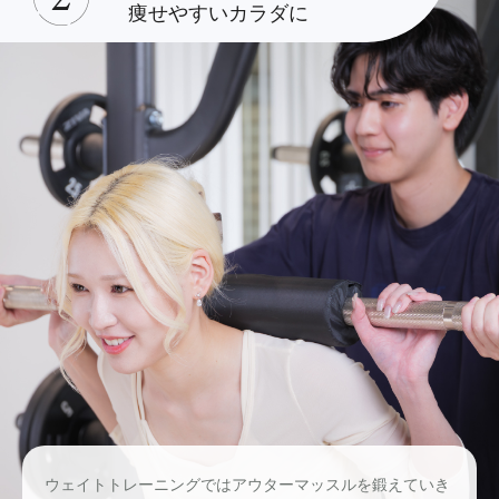
痩せやすいカラダに
ウェイトトレーニングではアウターマッスルを鍛えていき