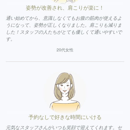
姿勢が改善され、肩こりが楽に！
通い始めてから、意識しなくてもお腹の筋肉が使えるよ
うになって、姿勢が正しくなりました。肩こりも減りま
した！スタッフの人たちがとても優しくて通いやすいで
す。
20代女性
予約なしで好きな時間にいける
元気なスタッフさんがいつも笑顔で迎えてくれます。セ