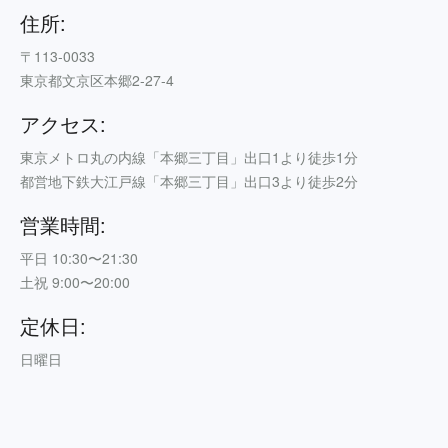
住所:
〒113-0033
東京都文京区本郷2-27-4
アクセス:
東京メトロ丸の内線「本郷三丁目」出口1より徒歩1分
都営地下鉄大江戸線「本郷三丁目」出口3より徒歩2分
営業時間:
平日 10:30〜21:30
土祝 9:00〜20:00
定休日:
日曜日