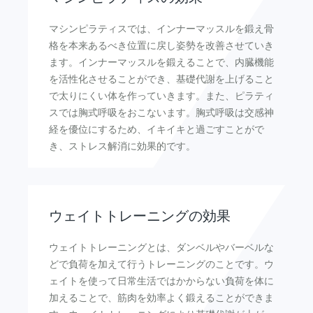
マシンピラティスでは、インナーマッスルを鍛え骨
格を本来あるべき位置に戻し姿勢を改善させていき
ます。インナーマッスルを鍛えることで、内臓機能
を活性化させることができ、基礎代謝を上げること
で太りにくい体を作っていきます。また、ピラティ
スでは胸式呼吸をおこないます。胸式呼吸は交感神
経を優位にするため、イキイキと過ごすことがで
き、ストレス解消に効果的です。
ウェイトトレーニングの効果
ウェイトトレーニングとは、ダンベルやバーベルな
どで負荷を加えて行うトレーニングのことです。ウ
ェイトを使って日常生活ではかからない負荷を体に
加えることで、筋肉を効率よく鍛えることができま