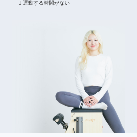
運動する時間がない