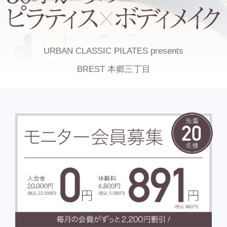
URBAN CLASSIC PILATES presents
BREST 本郷三丁目