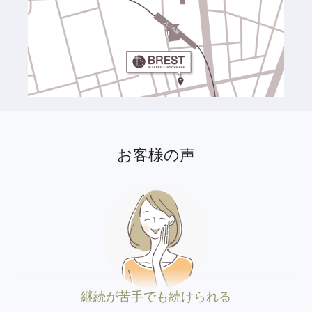
お客様の声
継続が苦手でも続けられる