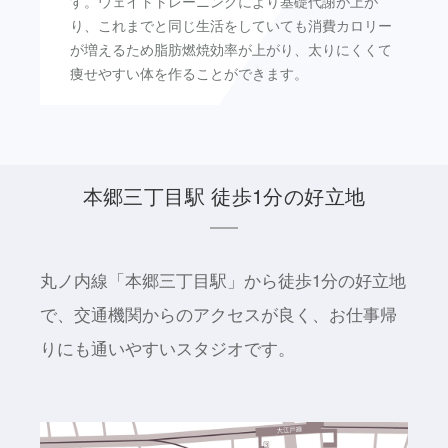
す。ウェイトトレーニングにより基礎代謝が上が
り、これまでと同じ生活をしていても消費カロリー
が増えるため脂肪燃焼効率が上がり、太りにくくて
痩せやすい体を作ることができます。
本郷三丁目駅 徒歩1分の好立地
丸ノ内線「本郷三丁目駅」から徒歩1分の好立地
で、交通機関からのアクセスが良く、お仕事帰
りにも通いやすいスタジオです。