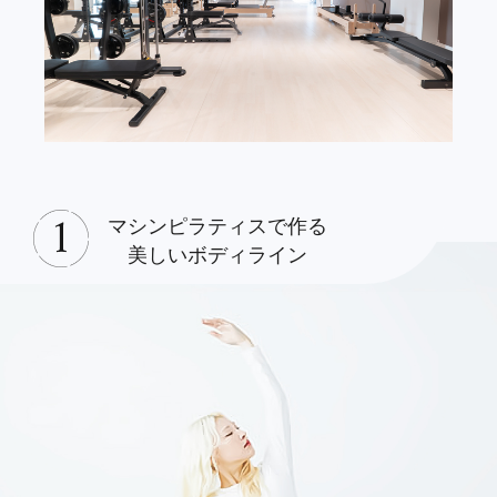
マシンピラティスで作る
美しいボディライン