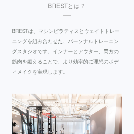
BRESTとは？
BRESTは、マシンピラティスとウェイトトレー
ニングを組み合わせた、パーソナルトレーニン
グスタジオです。インナーとアウター、両方の
筋肉を鍛えることで、より効率的に理想のボデ
ィメイクを実現します。