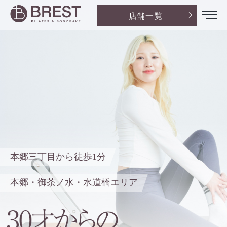
店舗一覧
本郷三丁目から徒歩1分
本郷・御茶ノ水・水道橋エリア