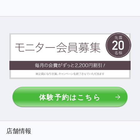
をご確認ください。
体験予約はこちら
店舗情報