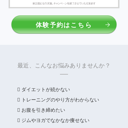
体験予約はこちら
最近、こんなお悩みありませんか？
ダイエットが続かない
トレーニングのやり方がわからない
お腹を引き締めたい
ジムやヨガでなかなか痩せない