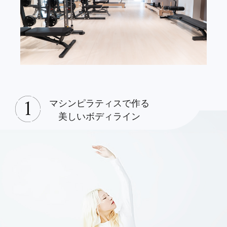
マシンピラティスで作る
美しいボディライン