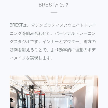
BRESTとは？
BRESTは、マシンピラティスとウェイトトレー
ニングを組み合わせた、パーソナルトレーニン
グスタジオです。インナーとアウター、両方の
筋肉を鍛えることで、より効率的に理想のボデ
ィメイクを実現します。