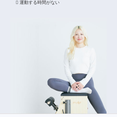
運動する時間がない