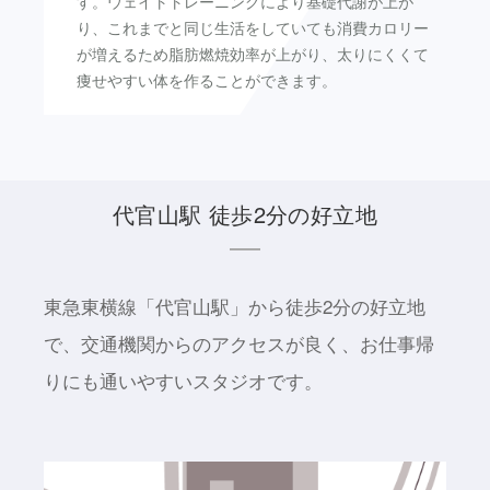
す。ウェイトトレーニングにより基礎代謝が上が
り、これまでと同じ生活をしていても消費カロリー
が増えるため脂肪燃焼効率が上がり、太りにくくて
痩せやすい体を作ることができます。
代官山駅 徒歩2分の好立地
東急東横線「代官山駅」から徒歩2分の好立地
で、交通機関からのアクセスが良く、お仕事帰
りにも通いやすいスタジオです。