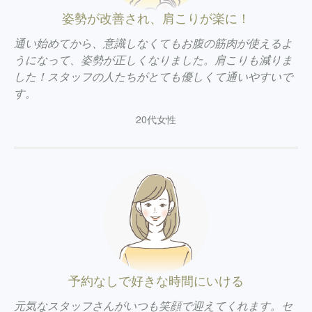
姿勢が改善され、肩こりが楽に！
通い始めてから、意識しなくてもお腹の筋肉が使えるよ
うになって、姿勢が正しくなりました。肩こりも減りま
した！スタッフの人たちがとても優しくて通いやすいで
す。
20代女性
予約なしで好きな時間にいける
元気なスタッフさんがいつも笑顔で迎えてくれます。セ