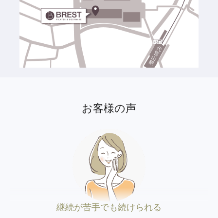
お客様の声
継続が苦手でも続けられる