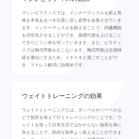
マシンピラティスでは、インナーマッスルを鍛え骨
格を本来あるべき位置に戻し姿勢を改善させていき
ます。インナーマッスルを鍛えることで、内臓機能
を活性化させることができ、基礎代謝を上げること
で太りにくい体を作っていきます。また、ピラティ
スでは胸式呼吸をおこないます。胸式呼吸は交感神
経を優位にするため、イキイキと過ごすことがで
き、ストレス解消に効果的です。
ウェイトトレーニングの効果
ウェイトトレーニングとは、ダンベルやバーベルな
どで負荷を加えて行うトレーニングのことです。ウ
ェイトを使って日常生活ではかからない負荷を体に
加えることで、筋肉を効率よく鍛えることができま