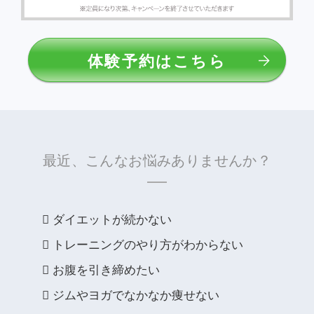
体験予約はこちら
最近、こんなお悩みありませんか？
ダイエットが続かない
トレーニングのやり方がわからない
お腹を引き締めたい
ジムやヨガでなかなか痩せない