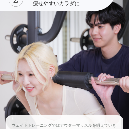
痩せやすいカラダに
ウェイトトレーニングではアウターマッスルを鍛えていき