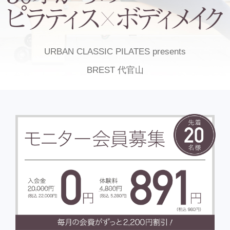
URBAN CLASSIC PILATES presents
BREST 代官山