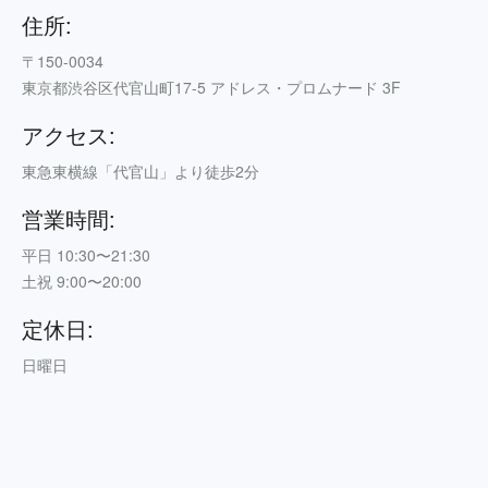
住所:
〒150-0034
東京都渋谷区代官山町17-5 アドレス・プロムナード 3F
アクセス:
東急東横線「代官山」より徒歩2分
営業時間:
平日 10:30〜21:30
土祝 9:00〜20:00
定休日:
日曜日