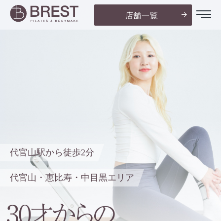
店舗一覧
代官山駅から徒歩2分
代官山・恵比寿・中目黒エリア