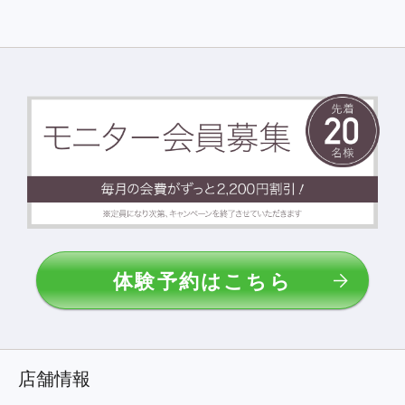
をご確認ください。
体験予約はこちら
店舗情報